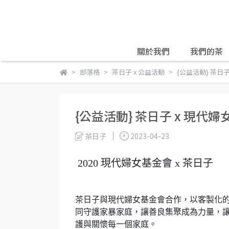
關於我們
我們的茶
部落格
茶日子 x 公益活動
{公益活動} 茶日
{公益活動} 茶日子 x 現代
茶日子
2023-04-23
2020 現代婦女基金會 x 茶日子
茶日子與現代婦女基金會合作，以客製化的
同守護家暴家庭，讓善良集聚成為力量，
護與關懷每一個家庭。