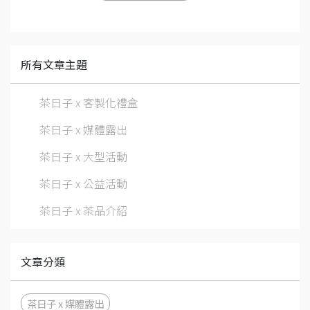
所有文章主題
茶日子 x 客製化禮盒
茶日子 x 媒體露出
茶日子 x 大型活動
茶日子 x 公益活動
茶日子 x 茶品介紹
文章分類
茶日子 x 媒體露出