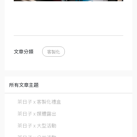
文章分類
客製化
所有文章主題
茶日子 x 客製化禮盒
茶日子 x 媒體露出
茶日子 x 大型活動