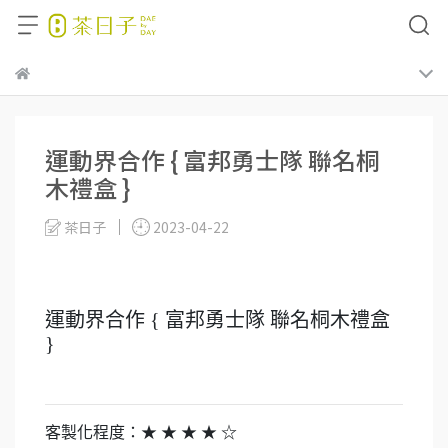
運動界合作 { 富邦勇士隊 聯名桐
木禮盒 }
茶日子
2023-04-22
運動界合作 { 富邦勇士隊 聯名桐木禮盒
}
客製化程度：★ ★ ★ ★ ☆