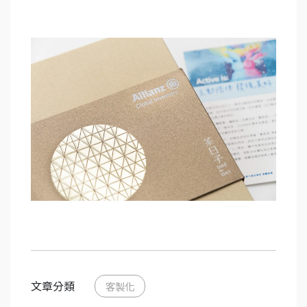
文章分類
客製化