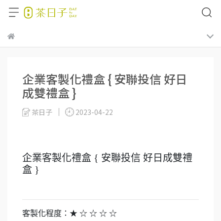
企業客製化禮盒 { 安聯投信 好日
成雙禮盒 }
茶日子
2023-04-22
企業客製化禮盒 { 安聯投信 好日成雙禮
盒 }
客製化程度：★ ☆ ☆ ☆ ☆