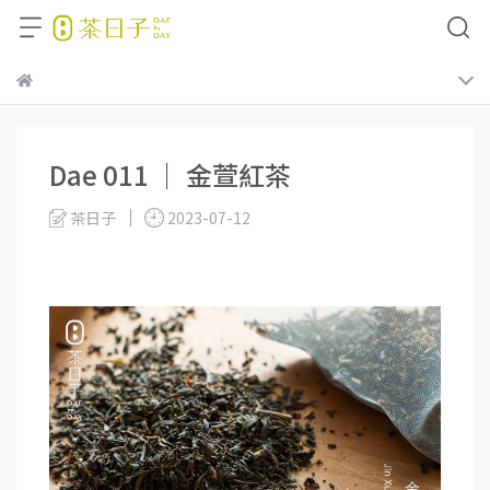
Dae 011 ｜ 金萱紅茶
茶日子
2023-07-12