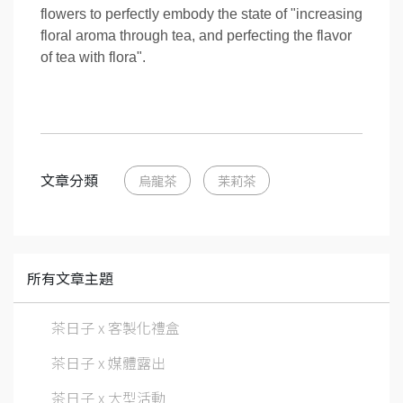
flowers to perfectly embody the state of "increasing
floral aroma through tea, and perfecting the flavor
of tea with flora".
文章分類
烏龍茶
茉莉茶
所有文章主題
茶日子 x 客製化禮盒
茶日子 x 媒體露出
茶日子 x 大型活動