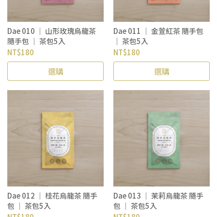
Dae 010 ｜ 山形玫瑰烏龍茶
Dae 011 ｜ 金萱紅茶 隨手包
隨手包 ｜ 茶包5入
｜ 茶包5入
NT$180
NT$180
選購
選購
Dae 012 ｜ 桂花烏龍茶 隨手
Dae 013 ｜ 茉莉烏龍茶 隨手
包 ｜ 茶包5入
包 ｜ 茶包5入
NT$180
NT$180