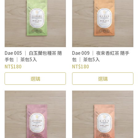
Dae 005 ｜ 白玉蘭包種茶 隨
Dae 009 ｜ 夜來香紅茶 隨手
手包 ｜ 茶包5入
包 ｜ 茶包5入
NT$180
NT$180
選購
選購