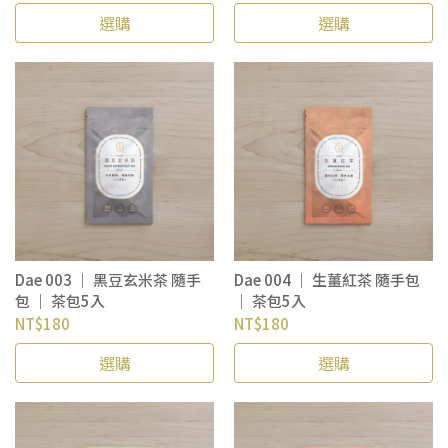
選購
選購
Dae 003 ｜ 黑豆玄米茶 隨手
Dae 004 ｜ 生薑紅茶 隨手包
包 ｜ 茶包5入
｜ 茶包5入
NT$180
NT$180
選購
選購