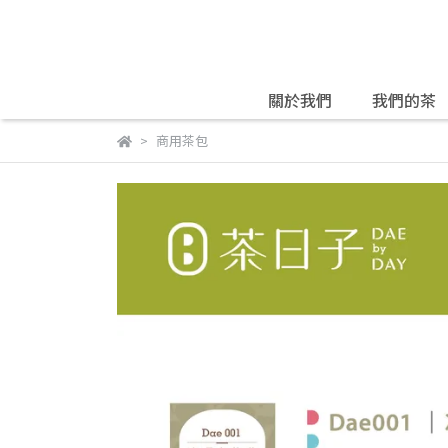
關於我們
我們的茶
商用茶包