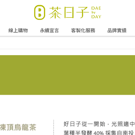
線上購物
永續宣言
客製化服務
品牌實績