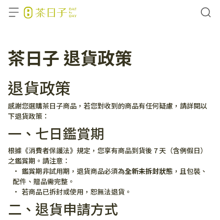
茶日子 退貨政策
退貨政策
感謝您選購茶日子商品，若您對收到的商品有任何疑慮，請詳閱以
下退貨政策：
一、七日鑑賞期
根據《消費者保護法》規定，您享有商品到貨後 7 天（含例假日）
之鑑賞期。請注意：
鑑賞期非試用期，退貨商品必須為
全新未拆封狀態
，且包裝、
配件、贈品需完整。
若商品已拆封或使用，恕無法退貨。
二、退貨申請方式