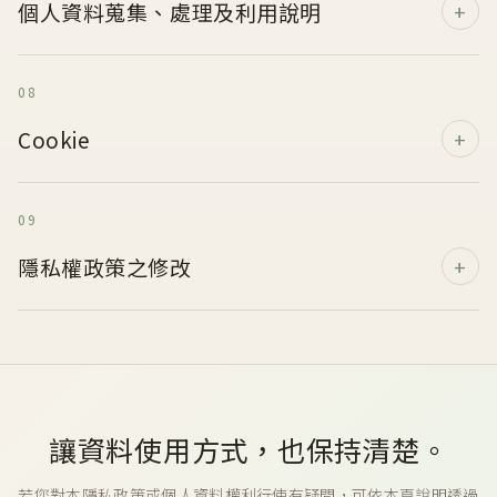
個人資料蒐集、處理及利用說明
08
Cookie
09
隱私權政策之修改
讓資料使用方式，也保持清楚。
若您對本隱私政策或個人資料權利行使有疑問，可依本頁說明透過