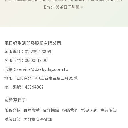
Email 與茶日子聯繫。
風日好生活開發股份有限公司
客服專線：02 2397-3899
客服時間：09:00-18:00
信箱：service@daebyday.com.tw
地址：100台北市中正區南昌路二段35號
統一編號：43394807
關於茶日子
茶品介紹
品牌實績
合作據點
聯絡我們
常見問題
會員須知
隱私政策
防詐騙宣導資訊