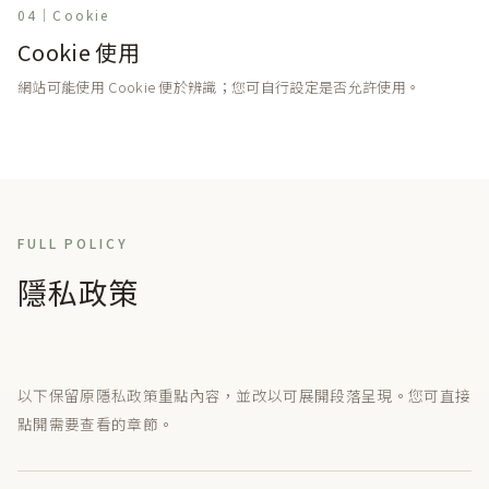
04｜Cookie
Cookie 使用
網站可能使用 Cookie 便於辨識；您可自行設定是否允許使用。
FULL POLICY
隱私政策
以下保留原隱私政策重點內容，並改以可展開段落呈現。您可直接
點開需要查看的章節。