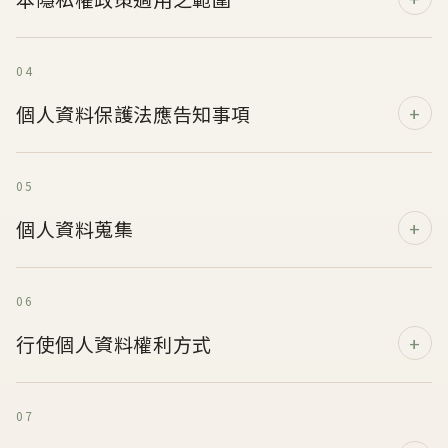
04
個人資料保護法應告知事項
05
個人資料蒐集
06
行使個人資料權利方式
07