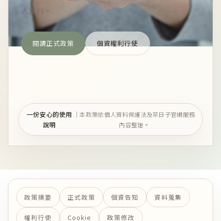
人資料。
閱讀正式政策
個資權利行使
一份安心的使用
｜本政策依個人資料保護法及茶日子官網服務
說明
內容整理。
政策摘要
正式政策
個資告知
資料蒐集
權利行使
Cookie
政策修改