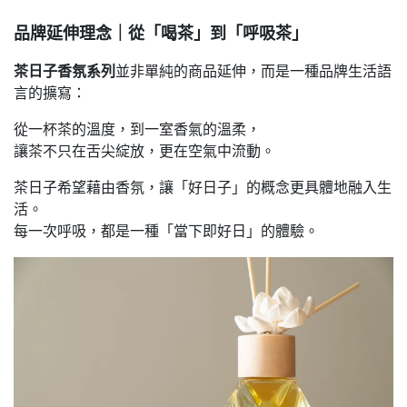
品牌延伸理念｜從「喝茶」到「呼吸茶」
茶日子香氛系列
並非單純的商品延伸，而是一種品牌生活語
言的擴寫：
從一杯茶的溫度，到一室香氣的溫柔，
讓茶不只在舌尖綻放，更在空氣中流動。
茶日子希望藉由香氛，讓「好日子」的概念更具體地融入生
活。
每一次呼吸，都是一種「當下即好日」的體驗。