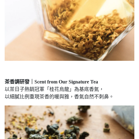
茶香調研發｜Scent from Our Signature Tea
以茶日子熱銷冠軍「桂花烏龍」為基底香氣，
以細膩比例重現茶香的暖與雅，香氣自然不刺鼻。