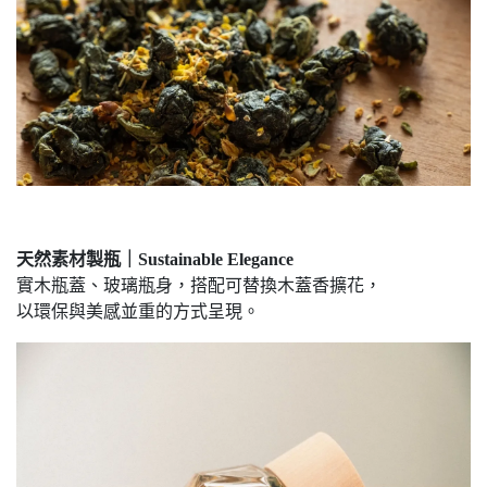
天然素材製瓶｜Sustainable Elegance
實木瓶蓋、玻璃瓶身，搭配可替換木蓋香擴花，
以環保與美感並重的方式呈現。