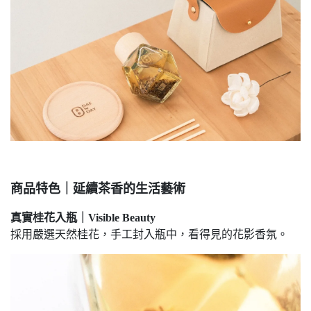
商品特色｜延續茶香的生活藝術
真實桂花入瓶｜Visible Beauty
採用嚴選天然桂花，手工封入瓶中，看得見的花影香氛。