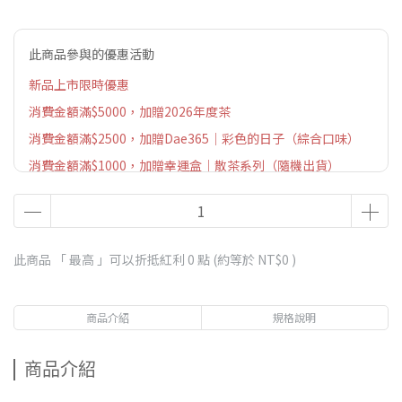
此商品參與的優惠活動
新品上市限時優惠
消費金額滿$5000，加贈2026年度茶
消費金額滿$2500，加贈Dae365｜彩色的日子（綜合口味）
消費金額滿$1000，加贈幸運盒｜散茶系列（隨機出貨）
此商品 「 最高 」可以折抵紅利
0
點 (約等於
NT$0
)
商品介紹
規格說明
商品介紹