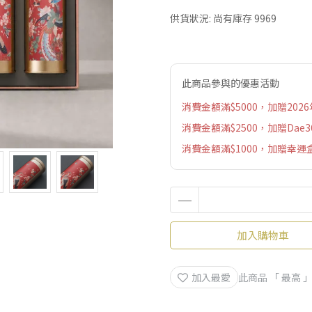
供貨狀況:
尚有庫存 9969
此商品參與的優惠活動
消費金額滿$5000，加贈202
消費金額滿$2500，加贈Da
消費金額滿$1000，加贈幸
加入購物車
加入最愛
此商品 「 最高