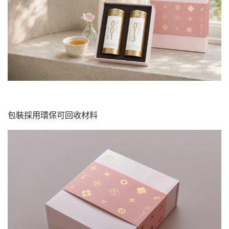
包裝採用環保可回收材料