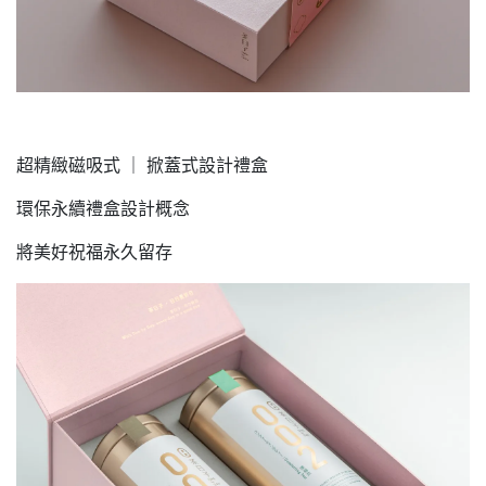
超精緻磁吸式 ｜ 掀蓋式設計禮盒
環保永續禮盒設計概念
將美好祝福永久留存