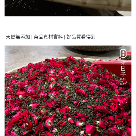
天然無添加 | 茶品真材實料 | 好品質看得到