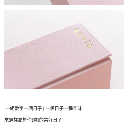
一組數字一個日子 | 一個日子一種茶味
來選擇屬於你(妳)的美好日子