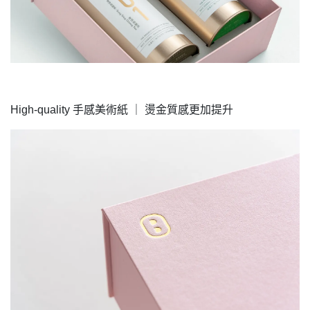
High-quality 手感美術紙 ｜ 燙金質感更加提升