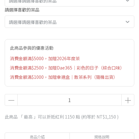
請選擇請選擇喜歡的茶品
請選擇喜歡的茶品
請選擇請選擇喜歡的茶品
此商品參與的優惠活動
消費金額滿$5000，加贈2026年度茶
消費金額滿$2500，加贈Dae365｜彩色的日子（綜合口味）
消費金額滿$1000，加贈幸運盒｜散茶系列（隨機出貨）
此商品 「 最高 」可以折抵紅利
1150
點 (約等於
NT$1,150
)
商品介紹
規格說明