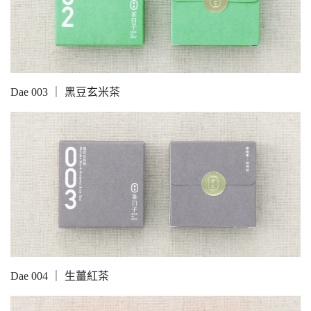
Dae 003 ｜ 黑豆玄米茶
Dae 004 ｜ 生薑紅茶