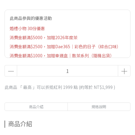
此商品參與的優惠活動
婚禮小物 30份優惠
消費金額滿$5000，加贈2026年度茶
消費金額滿$2500，加贈Dae365｜彩色的日子（綜合口味）
消費金額滿$1000，加贈幸運盒｜散茶系列（隨機出貨）
此商品 「 最高 」可以折抵紅利
1999
點 (約等於
NT$1,999
)
商品介紹
規格說明
商品介紹