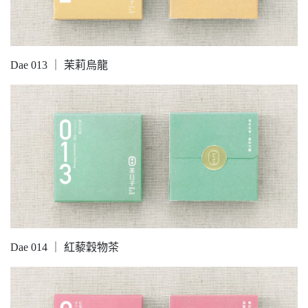
Dae 013 ｜ 茉莉烏龍
Dae 014 ｜ 紅藜穀物茶