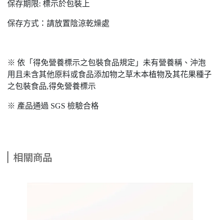
保存期限: 標示於包裝上
保存方式：請放置陰涼乾燥處
※ 依「得免營養標示之包裝食品規定」未有營養稱、沖泡
用且未含其他原料或食品添加物之草木本植物及其花果種子
之包裝食品,得免營養標示
※ 產品通過 SGS 檢驗合格
相關商品