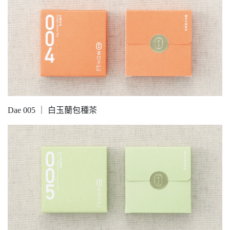
Dae 005 ｜ 白玉蘭包種茶