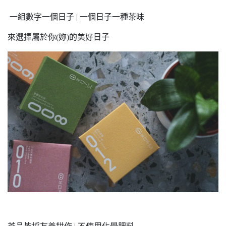
一組數字一個日子 | 一個日子一種茶味
來選擇屬於你(妳)的美好日子