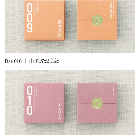
Dae 010 ｜ 山形玫瑰烏龍