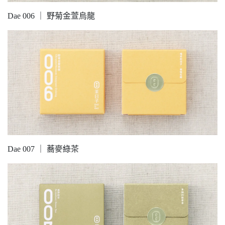
Dae 006 ｜ 野菊金萱烏龍
Dae 007 ｜ 蕎麥綠茶