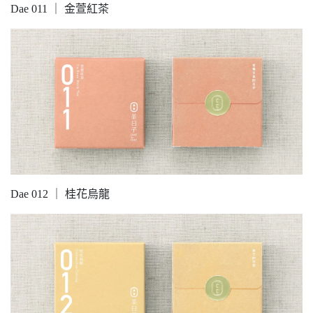
Dae 011 ｜ 金萱紅茶
Dae 012 ｜ 桂花烏龍