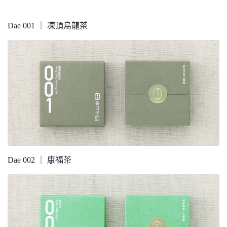
Dae 001 ｜ 凍頂烏龍茶
Dae 002 ｜ 康福茶