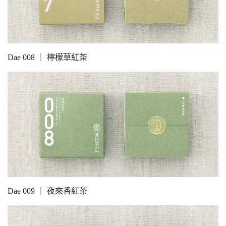
Dae 008 ｜ 檸檬草紅茶
Dae 009 ｜ 夜來香紅茶