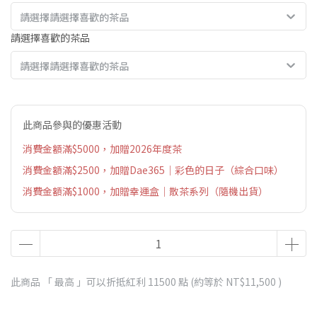
請選擇請選擇喜歡的茶品
請選擇喜歡的茶品
請選擇請選擇喜歡的茶品
此商品參與的優惠活動
消費金額滿$5000，加贈2026年度茶
消費金額滿$2500，加贈Dae365｜彩色的日子（綜合口味）
消費金額滿$1000，加贈幸運盒｜散茶系列（隨機出貨）
此商品 「 最高 」可以折抵紅利
11500
點 (約等於
NT$11,500
)