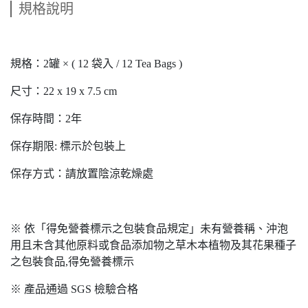
規格說明
規格：2罐 × ( 12 袋入 / 12 Tea Bags )
尺寸：22 x 19 x 7.5 cm
保存時間：2年
保存期限: 標示於包裝上
保存方式：請放置陰涼乾燥處
※ 依「得免營養標示之包裝食品規定」未有營養稱、沖泡
用且未含其他原料或食品添加物之草木本植物及其花果種子
之包裝食品,得免營養標示
※ 產品通過 SGS 檢驗合格