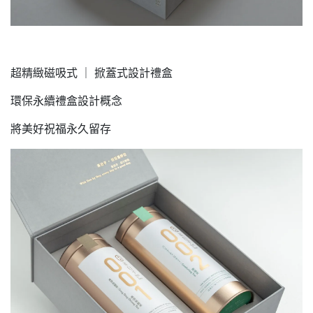
超精緻磁吸式 ｜ 掀蓋式設計禮盒
環保永續禮盒設計概念
將美好祝福永久留存