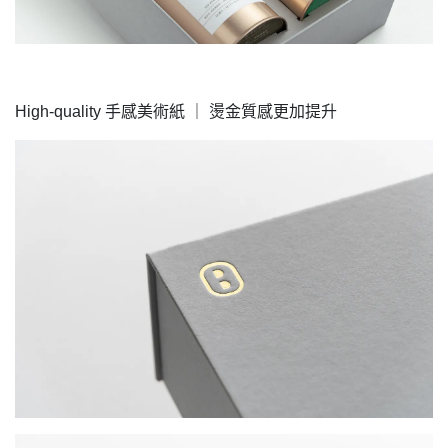
High-quality 手感美術紙 ｜ 燙金質感更加提升