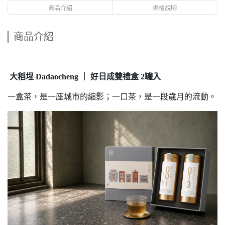
商品介紹
規格說明
商品介紹
大稻埕 Dadaocheng ｜ 好日成雙禮盒 2罐入
一盒茶，是一座城市的縮影；一口茶，是一段歲月的流動。