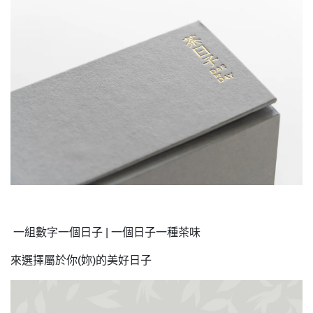
一組數字一個日子 | 一個日子一種茶味
來選擇屬於你(妳)的美好日子