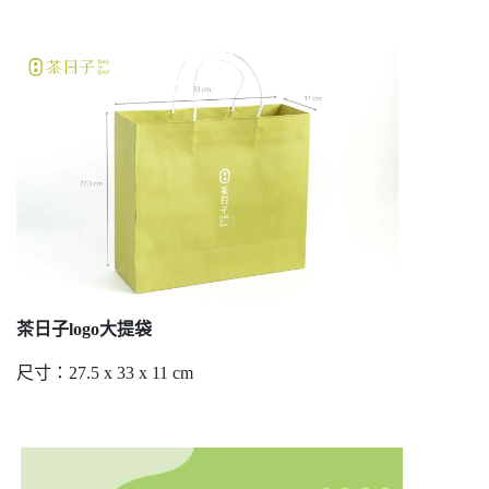
茶日子logo大提袋
尺寸：27.5 x 33 x 11 cm